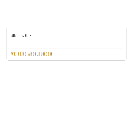
Altar aus Holz
WEITERE ABBILDUNGEN