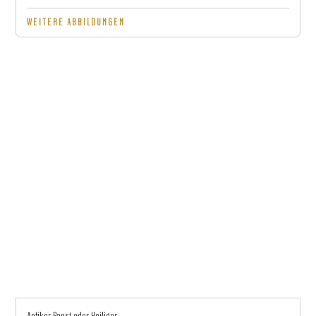
WEITERE ABBILDUNGEN