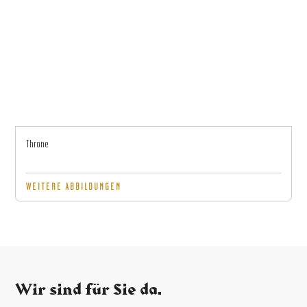
Throne
WEITERE ABBILDUNGEN
Wir sind für Sie da.