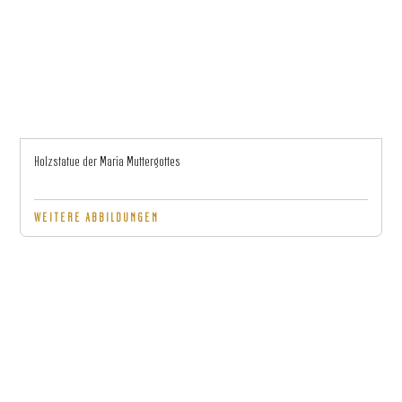
Holzstatue der Maria Muttergottes
WEITERE ABBILDUNGEN