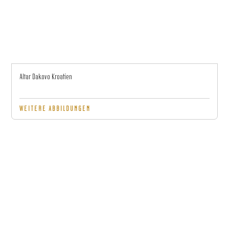
Altar Dakovo Kroatien
WEITERE ABBILDUNGEN