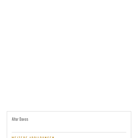
Altar Davos