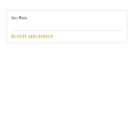
Herz Maria
WEITERE ABBILDUNGEN