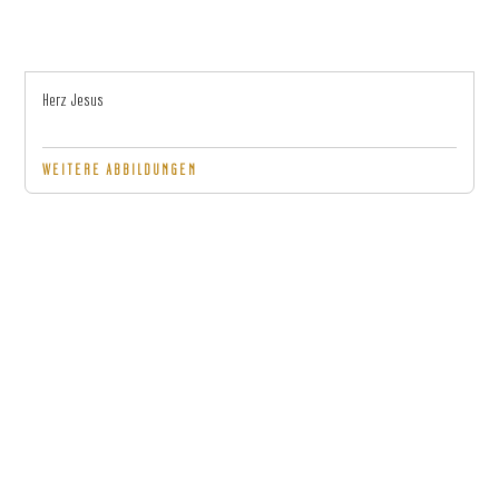
Herz Jesus
WEITERE ABBILDUNGEN