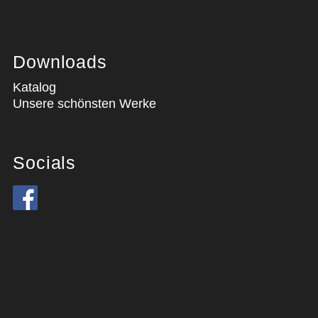
Downloads
Katalog
Unsere schönsten Werke
Socials