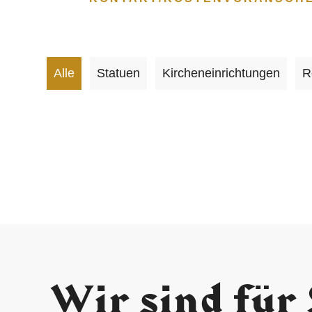
Alle
Statuen
Kircheneinrichtungen
R
Wir sind für 