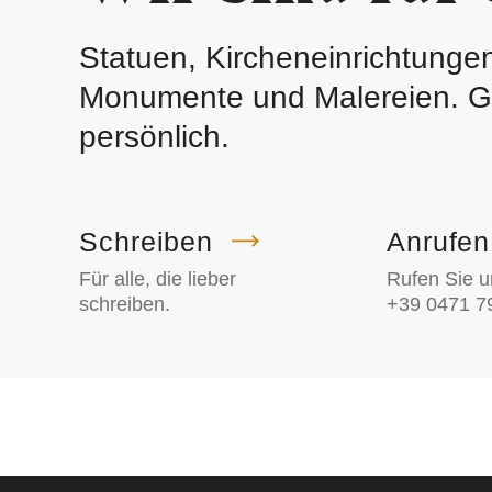
Statuen, Kircheneinrichtunge
Monumente und Malereien. Ge
persönlich.
Schreiben
Anrufen
Für alle, die lieber
Rufen Sie u
schreiben.
+39 0471 7