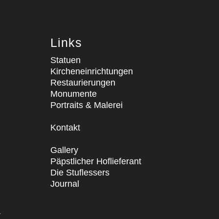
Links
Statuen
Kircheneinrichtungen
Restaurierungen
Monumente
Portraits & Malerei
Kontakt
Gallery
Päpstlicher Hoflieferant
Die Stuflessers
Journal
T