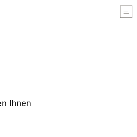
len Ihnen