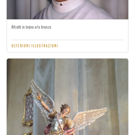
Ritratti in legno e/o bronzo
ULTERIORI ILLUSTRAZIONI