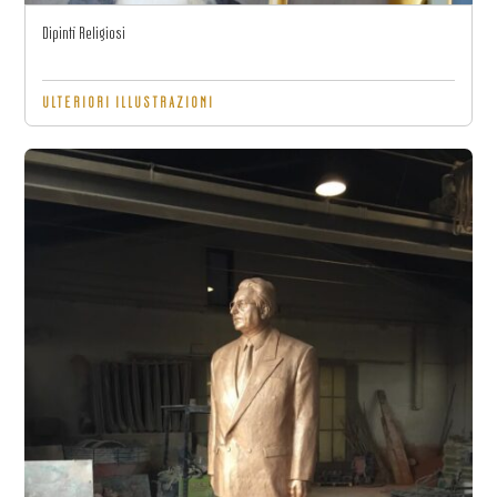
Dipinti Religiosi
ULTERIORI ILLUSTRAZIONI