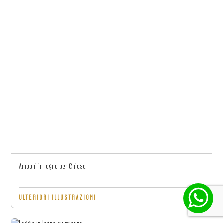
Amboni in legno per Chiese
ULTERIORI ILLUSTRAZIONI