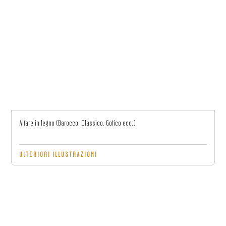
Altare in legno (Barocco, Classico, Gotico ecc.)
ULTERIORI ILLUSTRAZIONI