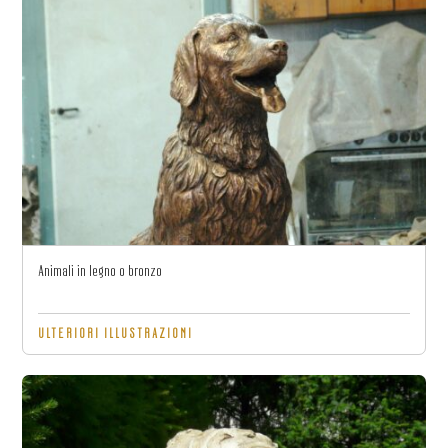
Animali in legno o bronzo
ULTERIORI ILLUSTRAZIONI