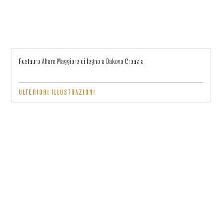
Restauro Altare Maggiore di legno a Dakovo Croazia
ULTERIORI ILLUSTRAZIONI