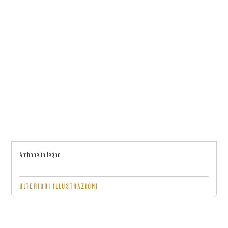
Ambone in legno
ULTERIORI ILLUSTRAZIONI