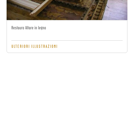
Restauro Altare in legno
ULTERIORI ILLUSTRAZIONI