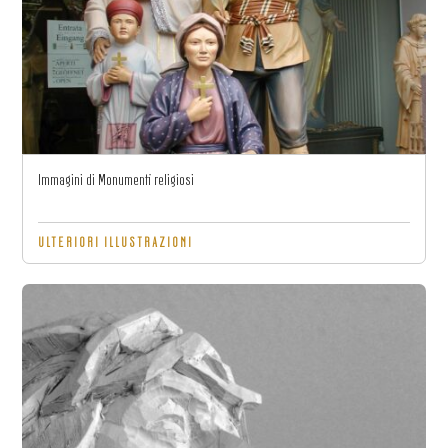
Immagini di Monumenti religiosi
ULTERIORI ILLUSTRAZIONI