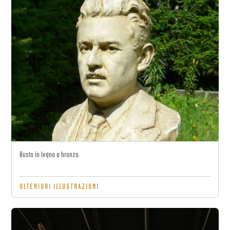
Busto in legno o bronzo
ULTERIORI ILLUSTRAZIONI