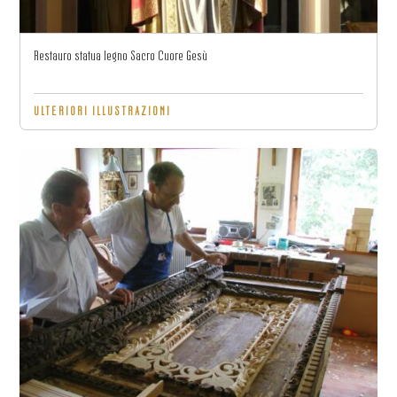
Restauro statua legno Sacro Cuore Gesù
ULTERIORI ILLUSTRAZIONI