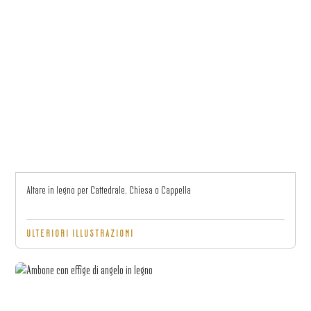
Altare in legno per Cattedrale, Chiesa o Cappella
ULTERIORI ILLUSTRAZIONI