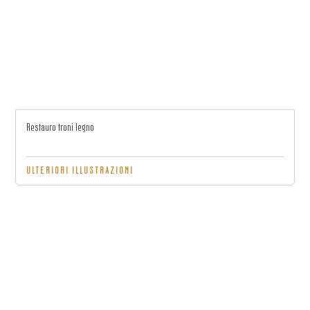
Restauro troni legno
ULTERIORI ILLUSTRAZIONI