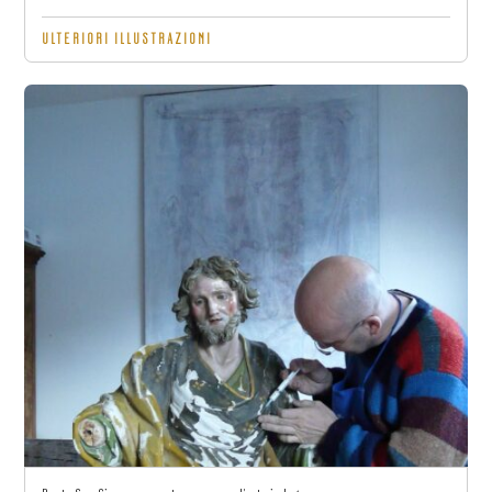
ULTERIORI ILLUSTRAZIONI