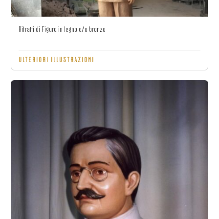
Ritratti di Figure in legno e/o bronzo
ULTERIORI ILLUSTRAZIONI