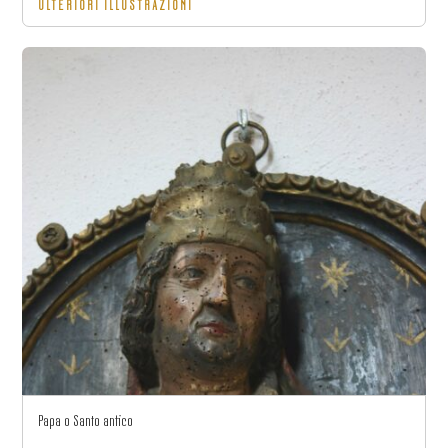
ULTERIORI ILLUSTRAZIONI
Papa o Santo antico