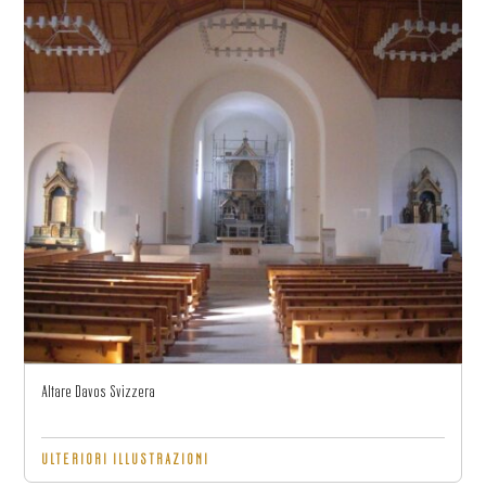
Altare Davos Svizzera
ULTERIORI ILLUSTRAZIONI