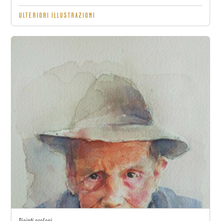
ULTERIORI ILLUSTRAZIONI