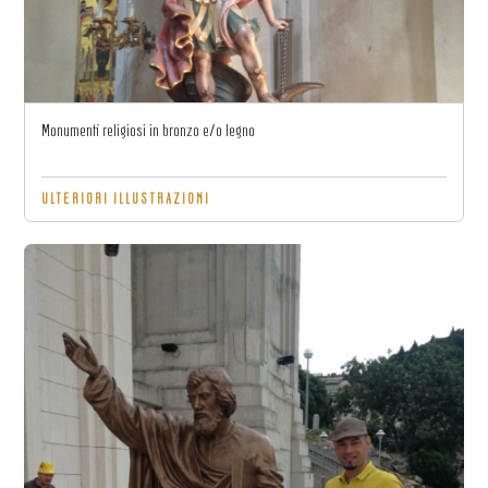
Monumenti religiosi in bronzo e/o legno
ULTERIORI ILLUSTRAZIONI