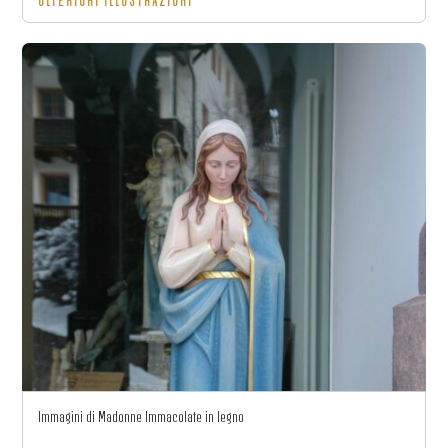
ULTERIORI ILLUSTRAZIONI
Immagini di Madonne Immacolate in legno