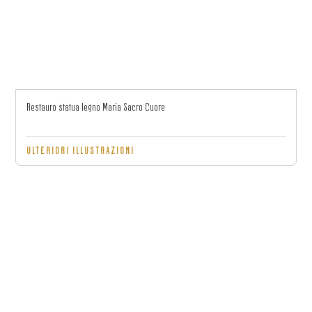
Restauro statua legno Maria Sacro Cuore
ULTERIORI ILLUSTRAZIONI