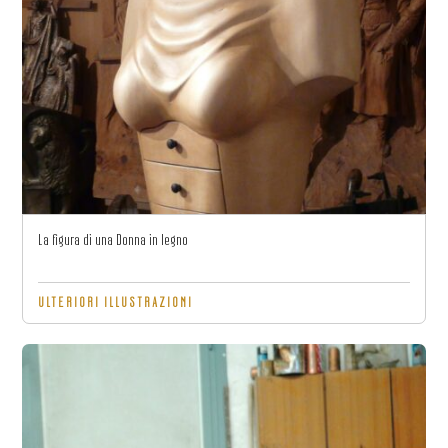
La figura di una Donna in legno
ULTERIORI ILLUSTRAZIONI