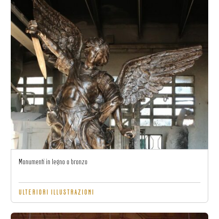
Monumenti in legno o bronzo
ULTERIORI ILLUSTRAZIONI