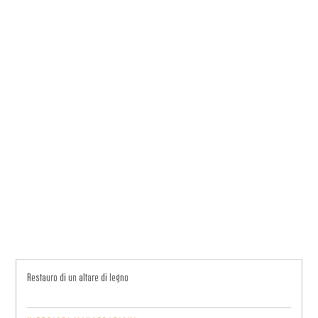
Restauro di un altare di legno