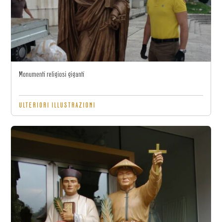
Monumenti religiosi giganti
ULTERIORI ILLUSTRAZIONI