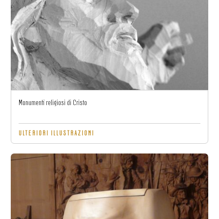
Monumenti religiosi di Cristo
ULTERIORI ILLUSTRAZIONI