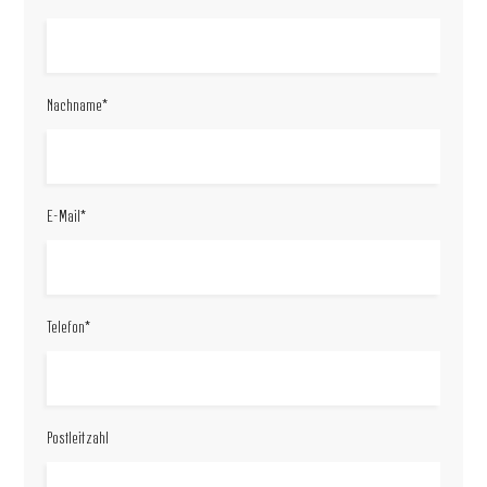
Nachname*
E-Mail*
Telefon*
Postleitzahl