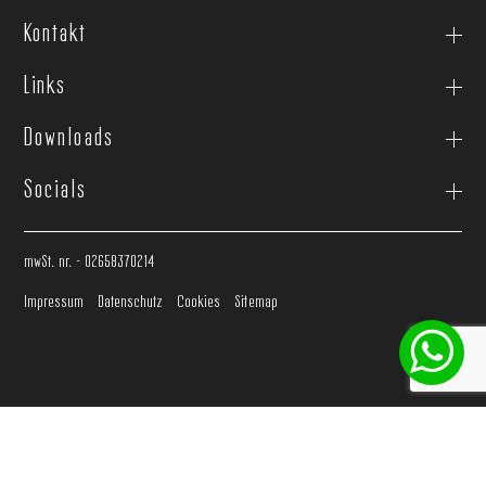
Kontakt
Links
Downloads
Socials
mwSt. nr. - 02658370214
Impressum
Datenschutz
Cookies
Sitemap