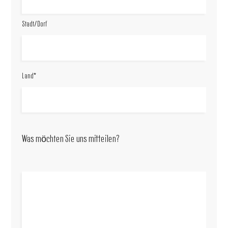
Stadt/Dorf
Land*
Was möchten Sie uns mitteilen?