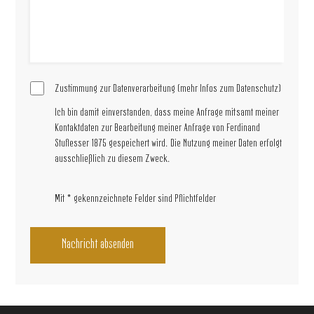
Zustimmung zur Datenverarbeitung
(mehr Infos zum Datenschutz)
Ich bin damit einverstanden, dass meine Anfrage mitsamt meiner
Kontaktdaten zur Bearbeitung meiner Anfrage von Ferdinand
Stuflesser 1875 gespeichert wird. Die Nutzung meiner Daten erfolgt
ausschließlich zu diesem Zweck.
Mit * gekennzeichnete Felder sind Pflichtfelder