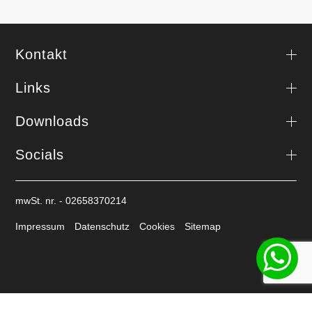
Kontakt
Links
Downloads
Socials
mwSt. nr. - 02658370214
Impressum
Datenschutz
Cookies
Sitemap