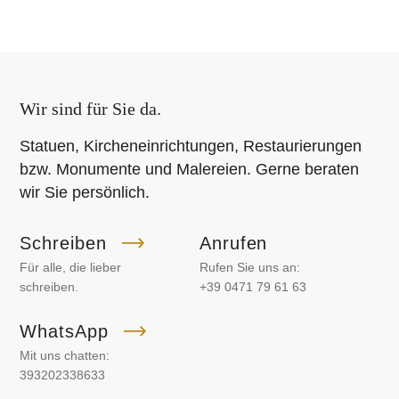
Wir sind für Sie da.
Statuen, Kircheneinrichtungen, Restaurierungen
bzw. Monumente und Malereien. Gerne beraten
wir Sie persönlich.
Schreiben
Anrufen
Für alle, die lieber
Rufen Sie uns an:
schreiben.
+39 0471 79 61 63
WhatsApp
Mit uns chatten:
393202338633