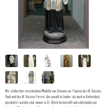
Wir stellen hier verschiedene Modelle von Statuen vor, Figuren des Hl. Vinzenz
Paoli und des Hl. Vinzenz Ferreri, die sowohl in Linden- als auch in Kiefernholz
geschnitzt worden sind, immer in St. Ulrich hergestellt und vollständig von