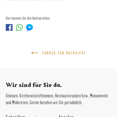
Hier können Sie den Beitrag teilen:
ZURÜCK ZUR ÜBERSICHT
Wir sind für Sie da.
Statuen, Kircheneinrichtungen, Restaurierungen bzw. Monumente
und Malereien. Gerne beraten wir Sie persönlich.