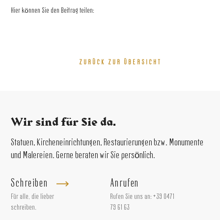
Hier können Sie den Beitrag teilen:
ZURÜCK ZUR ÜBERSICHT
Wir sind für Sie da.
Statuen, Kircheneinrichtungen, Restaurierungen bzw. Monumente
und Malereien. Gerne beraten wir Sie persönlich.
Schreiben
Anrufen
Für alle, die lieber
Rufen Sie uns an:
+39 0471
schreiben.
79 61 63