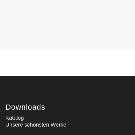
Downloads
Katalog
Unsere schönsten Werke