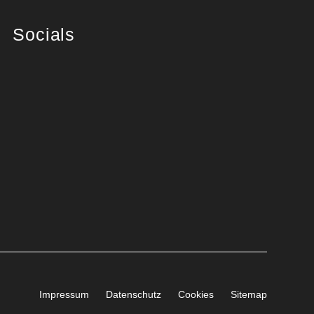
Socials
Impressum
Datenschutz
Cookies
Sitemap