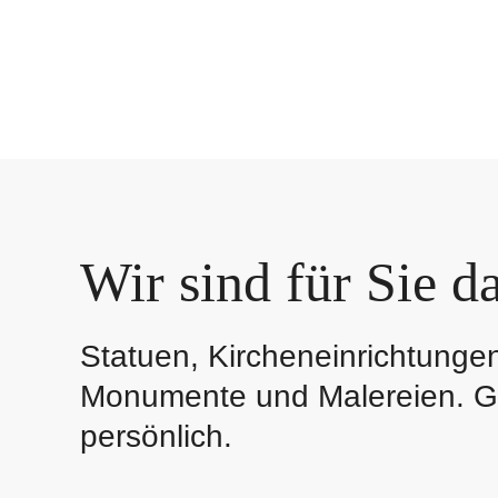
Wir sind für Sie da
Statuen, Kircheneinrichtunge
Monumente und Malereien. Ge
persönlich.