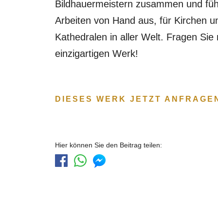
Bildhauermeistern zusammen und füh
Arbeiten von Hand aus, für Kirchen u
Kathedralen in aller Welt. Fragen Sie
einzigartigen Werk!
DIESES WERK JETZT ANFRAGE
Hier können Sie den Beitrag teilen: