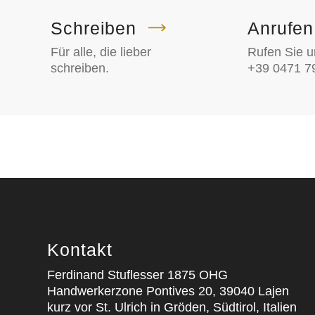
Schreiben
Anrufen
Für alle, die lieber
Rufen Sie u
schreiben.
+39 0471 7
Kontakt
Ferdinand Stuflesser 1875 OHG
Handwerkerzone Pontives 20, 39040 Lajen
kurz vor St. Ulrich in Gröden, Südtirol, Italien