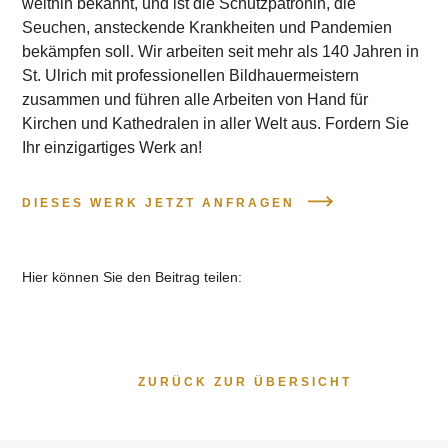
weithin bekannt, und ist die Schutzpatronin, die
Seuchen, ansteckende Krankheiten und Pandemien
bekämpfen soll. Wir arbeiten seit mehr als 140 Jahren in
St. Ulrich mit professionellen Bildhauermeistern
zusammen und führen alle Arbeiten von Hand für
Kirchen und Kathedralen in aller Welt aus. Fordern Sie
Ihr einzigartiges Werk an!
DIESES WERK JETZT ANFRAGEN
Hier können Sie den Beitrag teilen:
ZURÜCK ZUR ÜBERSICHT