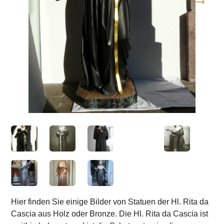
Hier finden Sie einige Bilder von Statuen der Hl. Rita da
Cascia aus Holz oder Bronze. Die Hl. Rita da Cascia ist