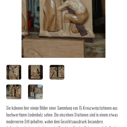
Sie können hier einige Bilder einer Sammlung von 15 Kreuzwegstationen aus
hochwertigem Lindenholz sehen. Die einzelnen Stationen sind in einem etwas
moderneren Stil gehalten, wobei dem Gesichtsausdruck besondere