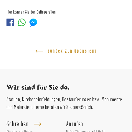
Hier können Sie den Beitrag teilen:
ZURÜCK ZUR ÜBERSICHT
Wir sind für Sie da.
Statuen, Kircheneinrichtungen, Restaurierungen bzw. Monumente
und Malereien. Gerne beraten wir Sie persönlich.
Schreiben
Anrufen