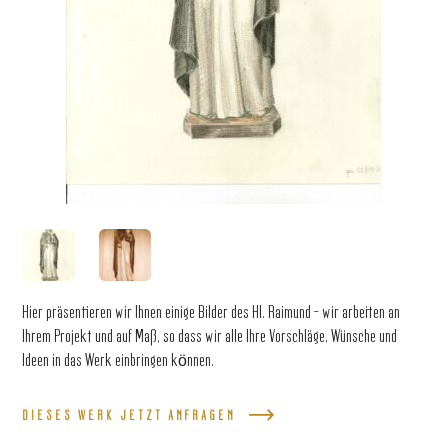
Hier präsentieren wir Ihnen einige Bilder des Hl. Raimund – wir arbeiten an
Ihrem Projekt und auf Maß, so dass wir alle Ihre Vorschläge, Wünsche und
Ideen in das Werk einbringen können.
DIESES WERK JETZT ANFRAGEN