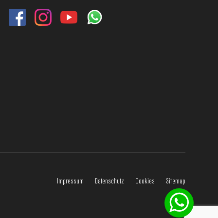
Impressum
Datenschutz
Cookies
Sitemap