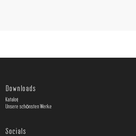
Downloads
Katalog
Unsere schönsten Werke
Socials