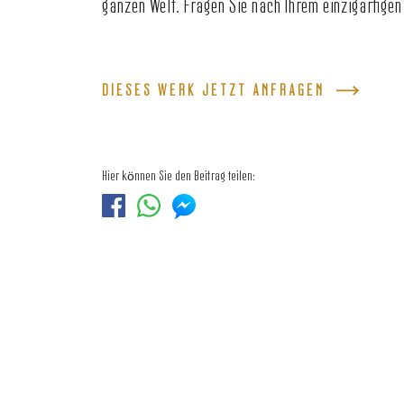
ganzen Welt. Fragen Sie nach Ihrem einzigartigen
DIESES WERK JETZT ANFRAGEN
Hier können Sie den Beitrag teilen: