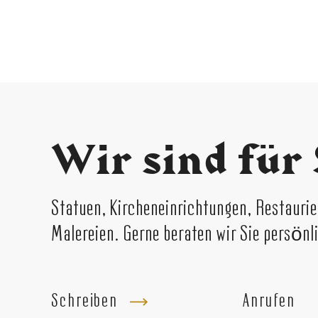
Wir sind für 
Statuen, Kircheneinrichtungen, Restaur
Malereien. Gerne beraten wir Sie persönl
Schreiben
Anrufen