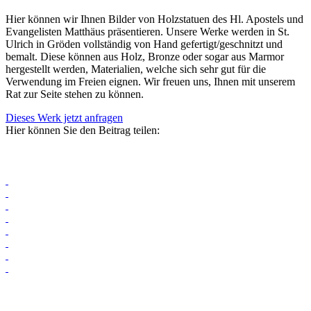
Hier können wir Ihnen Bilder von Holzstatuen des Hl. Apostels und
Evangelisten Matthäus präsentieren. Unsere Werke werden in St.
Ulrich in Gröden vollständig von Hand gefertigt/geschnitzt und
bemalt. Diese können aus Holz, Bronze oder sogar aus Marmor
hergestellt werden, Materialien, welche sich sehr gut für die
Verwendung im Freien eignen. Wir freuen uns, Ihnen mit unserem
Rat zur Seite stehen zu können.
Dieses Werk jetzt anfragen
Hier können Sie den Beitrag teilen: