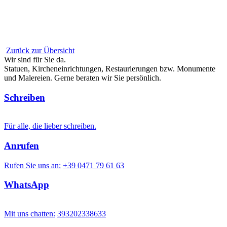
Zurück zur Übersicht
Wir sind für Sie da.
Statuen, Kircheneinrichtungen, Restaurierungen bzw. Monumente
und Malereien. Gerne beraten wir Sie persönlich.
Schreiben
Für alle, die lieber schreiben.
Anrufen
Rufen Sie uns an:
+39 0471 79 61 63
WhatsApp
Mit uns chatten:
393202338633