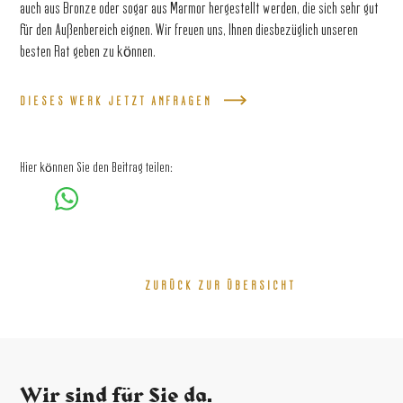
auch aus Bronze oder sogar aus Marmor hergestellt werden, die sich sehr gut
für den Außenbereich eignen. Wir freuen uns, Ihnen diesbezüglich unseren
besten Rat geben zu können.
DIESES WERK JETZT ANFRAGEN
Hier können Sie den Beitrag teilen:
ZURÜCK ZUR ÜBERSICHT
Wir sind für Sie da.