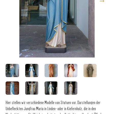
Hier stellen wir verschiedene Modelle von Statuen vor, Darstellungen der
Unbefleckten Jungfrau Maria in Linden- oder in Kiefernholz, die in den