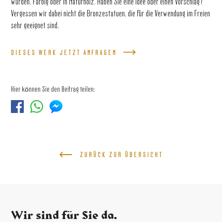
wurden. Farbig oder in Naturholz. Haben Sie eine Idee oder einen Vorschlag?
Vergessen wir dabei nicht die Bronzestatuen, die für die Verwendung im Freien
sehr geeignet sind.
DIESES WERK JETZT ANFRAGEN
Hier können Sie den Beitrag teilen:
ZURÜCK ZUR ÜBERSICHT
Wir sind für Sie da.