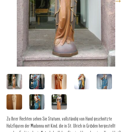
Zu Ihrer Rechten sehen Sie Statuen, vollständig von Hand geschnitzte
Holzfiguren der Madonna mit Kind, die in St. Ulrich in Gröden hergestellt