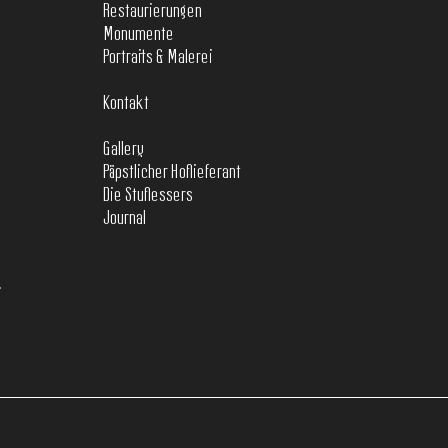
Restaurierungen
Monumente
Portraits & Malerei
Kontakt
Gallery
Päpstlicher Hoflieferant
Die Stuflessers
Journal
T