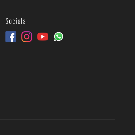
Socials