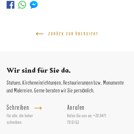
ZURÜCK ZUR ÜBERSICHT
Wir sind für Sie da.
Statuen, Kircheneinrichtungen, Restaurierungen bzw. Monumente
und Malereien. Gerne beraten wir Sie persönlich.
Schreiben
Anrufen
Für alle, die lieber
Rufen Sie uns an:
+39 0471
schreiben.
79 61 63