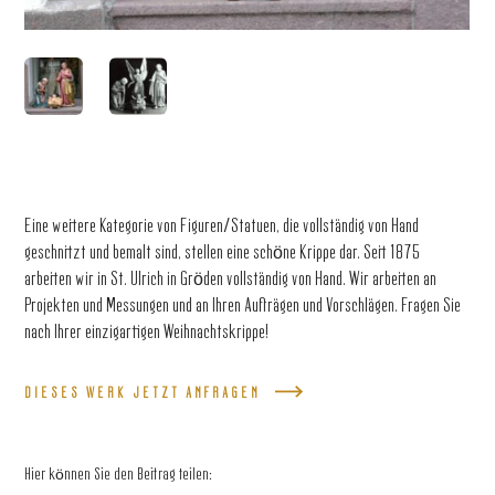
Eine weitere Kategorie von Figuren/Statuen, die vollständig von Hand
geschnitzt und bemalt sind, stellen eine schöne Krippe dar. Seit 1875
arbeiten wir in St. Ulrich in Gröden vollständig von Hand. Wir arbeiten an
Projekten und Messungen und an Ihren Aufträgen und Vorschlägen. Fragen Sie
nach Ihrer einzigartigen Weihnachtskrippe!
DIESES WERK JETZT ANFRAGEN
Hier können Sie den Beitrag teilen: