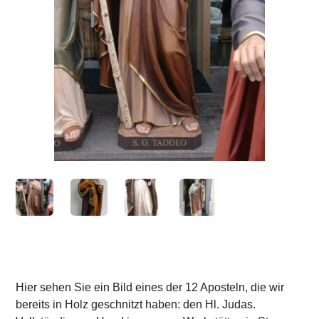
Hier sehen Sie ein Bild eines der 12 Aposteln, die wir
bereits in Holz geschnitzt haben: den Hl. Judas.