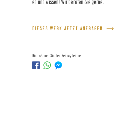
es uns wissen! Wir beraten Sie gerne.
DIESES WERK JETZT ANFRAGEN
Hier können Sie den Beitrag teilen: