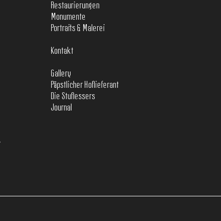
Restaurierungen
Monumente
Portraits & Malerei
Kontakt
Gallery
Päpstlicher Hoflieferant
Die Stuflessers
Journal
T