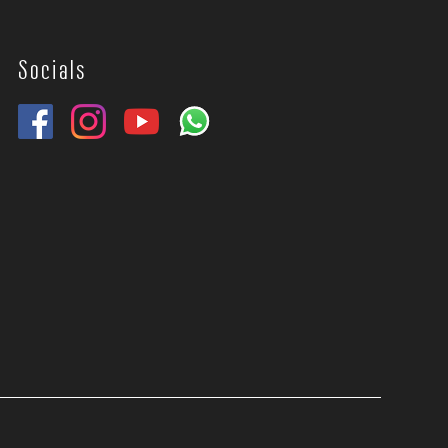
Socials