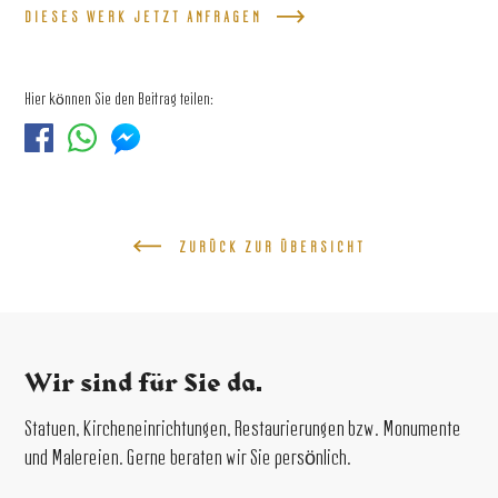
DIESES WERK JETZT ANFRAGEN
Hier können Sie den Beitrag teilen:
ZURÜCK ZUR ÜBERSICHT
Wir sind für Sie da.
Statuen, Kircheneinrichtungen, Restaurierungen bzw. Monumente
und Malereien. Gerne beraten wir Sie persönlich.