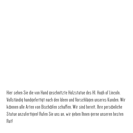
Hier sehen Sie die von Hand geschnitzte Holzstatue des Hl. Hugh of Lincoln.
Vollständig handgefertigt nach den Ideen und Vorschlägen unseres Kunden. Wir
können alle Arten von Bischöfen schaffen. Wir sind bereit, Ihre persönliche
Statue anzufertigen! Rufen Sie uns an, wir geben Ihnen gerne unseren besten
Rat!