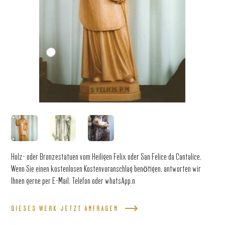
Holz- oder Bronzestatuen vom Heiligen Felix oder San Felice da Cantalice.
Wenn Sie einen kostenlosen Kostenvoranschlag benötigen, antworten wir
Ihnen gerne per E-Mail, Telefon oder whatsApp.n
DIESES WERK JETZT ANFRAGEN