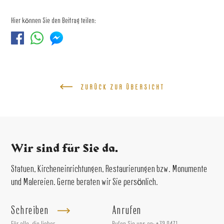
Hier können Sie den Beitrag teilen:
ZURÜCK ZUR ÜBERSICHT
Wir sind für Sie da.
Statuen, Kircheneinrichtungen, Restaurierungen bzw. Monumente
und Malereien. Gerne beraten wir Sie persönlich.
Schreiben
Anrufen