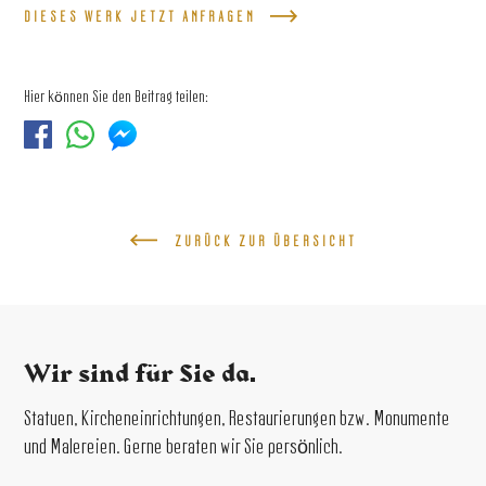
DIESES WERK JETZT ANFRAGEN
Hier können Sie den Beitrag teilen:
ZURÜCK ZUR ÜBERSICHT
Wir sind für Sie da.
Statuen, Kircheneinrichtungen, Restaurierungen bzw. Monumente
und Malereien. Gerne beraten wir Sie persönlich.