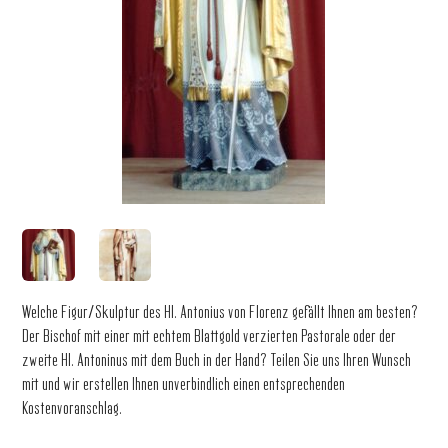
Welche Figur/Skulptur des Hl. Antonius von Florenz gefällt Ihnen am besten?
Der Bischof mit einer mit echtem Blattgold verzierten Pastorale oder der
zweite Hl. Antoninus mit dem Buch in der Hand? Teilen Sie uns Ihren Wunsch
mit und wir erstellen Ihnen unverbindlich einen entsprechenden
Kostenvoranschlag.