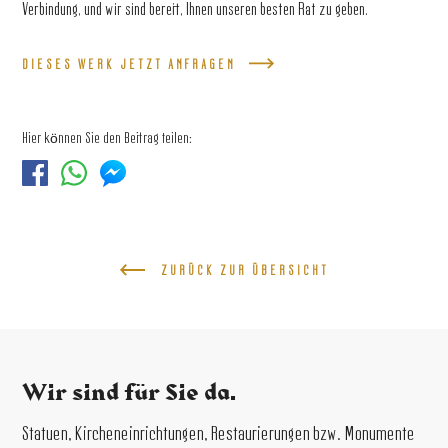
Verbindung, und wir sind bereit, Ihnen unseren besten Rat zu geben.
DIESES WERK JETZT ANFRAGEN
Hier können Sie den Beitrag teilen:
ZURÜCK ZUR ÜBERSICHT
Wir sind für Sie da.
Statuen, Kircheneinrichtungen, Restaurierungen bzw. Monumente