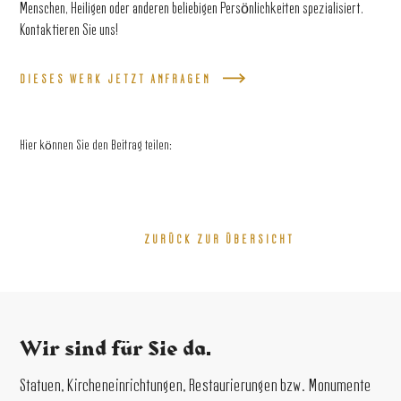
Menschen, Heiligen oder anderen beliebigen Persönlichkeiten spezialisiert.
Kontaktieren Sie uns!
DIESES WERK JETZT ANFRAGEN
Hier können Sie den Beitrag teilen:
ZURÜCK ZUR ÜBERSICHT
Wir sind für Sie da.
Statuen, Kircheneinrichtungen, Restaurierungen bzw. Monumente