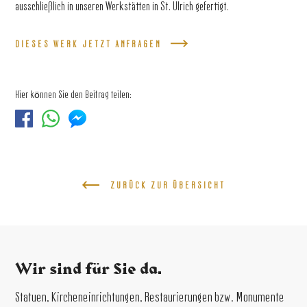
ausschließlich in unseren Werkstätten in St. Ulrich gefertigt.
DIESES WERK JETZT ANFRAGEN
Hier können Sie den Beitrag teilen:
ZURÜCK ZUR ÜBERSICHT
Wir sind für Sie da.
Statuen, Kircheneinrichtungen, Restaurierungen bzw. Monumente