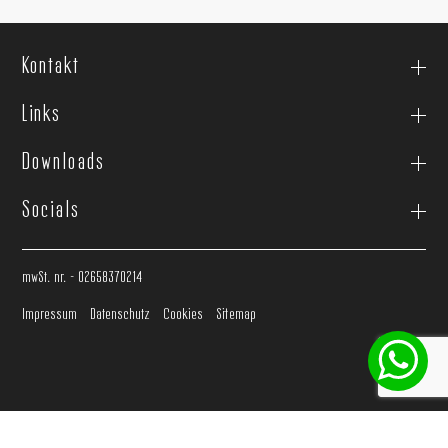
Kontakt
Links
Downloads
Socials
mwSt. nr. - 02658370214
Impressum
Datenschutz
Cookies
Sitemap