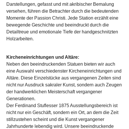
Darstellungen, gefasst und mit akribischer Bemalung
versehen, führen die Betrachter durch die bedeutenden
Momente der Passion Christi. Jede Station erzählt eine
bewegende Geschichte und beeindruckt durch die
Detailtreue und emotionale Tiefe der handgeschnitzten
Holzarbeiten.
Kircheneinrichtungen und Altäre:
Neben den beeindruckenden Statuen bieten wir auch
eine Auswahl verschiedenster Kircheneinrichtungen und
Altäre. Diese Einzelstücke aus vergangenen Zeiten sind
nicht nur Ausdruck sakraler Kunst, sondern auch Zeugen
der handwerklichen Meisterschaft vergangener
Generationen.
Der Ferdinand Stuflesser 1875 Ausstellungsbereich ist
nicht nur ein Geschäft, sondern ein Ort, an dem die Zeit
stillzustehen scheint und die Kunst vergangener
Jahrhunderte lebendig wird. Unsere beeindruckende