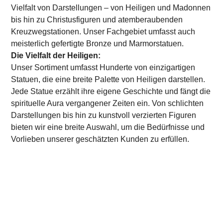
Vielfalt von Darstellungen – von Heiligen und Madonnen
bis hin zu Christusfiguren und atemberaubenden
Kreuzwegstationen. Unser Fachgebiet umfasst auch
meisterlich gefertigte Bronze und Marmorstatuen.
Die Vielfalt der Heiligen:
Unser Sortiment umfasst Hunderte von einzigartigen
Statuen, die eine breite Palette von Heiligen darstellen.
Jede Statue erzählt ihre eigene Geschichte und fängt die
spirituelle Aura vergangener Zeiten ein. Von schlichten
Darstellungen bis hin zu kunstvoll verzierten Figuren
bieten wir eine breite Auswahl, um die Bedürfnisse und
Vorlieben unserer geschätzten Kunden zu erfüllen.