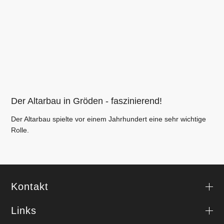
Der Altarbau in Gröden - faszinierend!
Der Altarbau spielte vor einem Jahrhundert eine sehr wichtige
Rolle.
Kontakt
Links