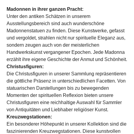
Madonnen in ihrer ganzen Pracht:
Unter den antiken Schätzen in unserem
Ausstellungsbereich sind auch wunderschöne
Madonnenstatuen zu finden. Diese Kunstwerke, gefasst
und vergoldet, strahlen nicht nur spirituelle Eleganz aus,
sondern zeugen auch von der meisterlichen
Handwerkskunst vergangener Epochen. Jede Madonna
erzählt ihre eigene Geschichte der Anmut und Schönheit.
Christusfiguren:
Die Christusfiguren in unserer Sammlung repräsentieren
die göttliche Präsenz in unterschiedlichen Facetten. Von
statuarischen Darstellungen bis zu bewegenden
Momenten der spirituellen Reflexion bieten unsere
Christusfiguren eine reichhaltige Auswahl für Sammler
von Antiquitäten und Liebhaber religiöser Kunst.
Kreuzwegstationen:
Ein besonderer Höhepunkt in unserer Kollektion sind die
faszinierenden Kreuzwegstationen. Diese kunstvollen