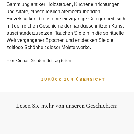
Sammlung antiker Holzstatuen, Kircheneinrichtungen
und Altäre, einschließlich atemberaubenden
Einzelstücken, bietet eine einzigartige Gelegenheit, sich
mit der reichen Geschichte der handgeschnitzten Kunst
auseinanderzusetzen. Tauchen Sie ein in die spirituelle
Welt vergangener Epochen und entdecken Sie die
zeitlose Schönheit dieser Meisterwerke.
Hier können Sie den Beitrag teilen:
ZURÜCK ZUR ÜBERSICHT
Lesen Sie mehr von unseren Geschichten: