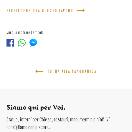
RICHIEDERE ORA QUESTO LAVORO
Qui può inoltrare l'articolo:
TORNA ALLA PANORAMICA
Siamo qui per Voi.
Statue, interni per Chiese, restauri, monumenti o dipinti. Vi
consigliamo con piacere.