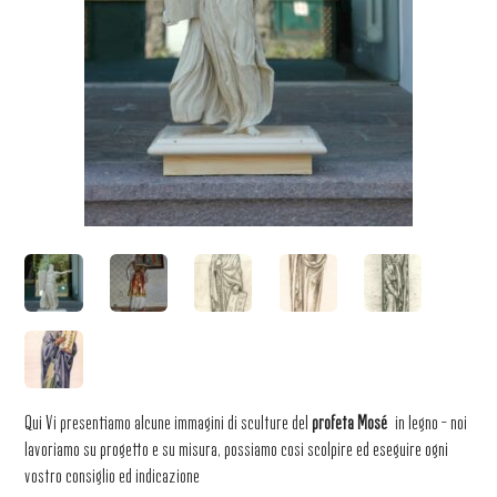
Qui Vi presentiamo alcune immagini di sculture del
profeta Mosé
in legno – noi
lavoriamo su progetto e su misura, possiamo cosi scolpire ed eseguire ogni
vostro consiglio ed indicazione