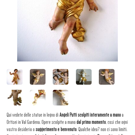
Qui vedete delle statue in legno di
Angeli Putti scolpiti interamente a mano
a
Ortisei in Val Gardena. Opere scolpite a mano
dal primo momento
, così che ogni
vostro desiderio o
suggerimento è benvenuto
. Qualche idea? non ci sono limiti.