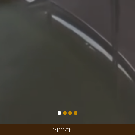
ENTDECKEN